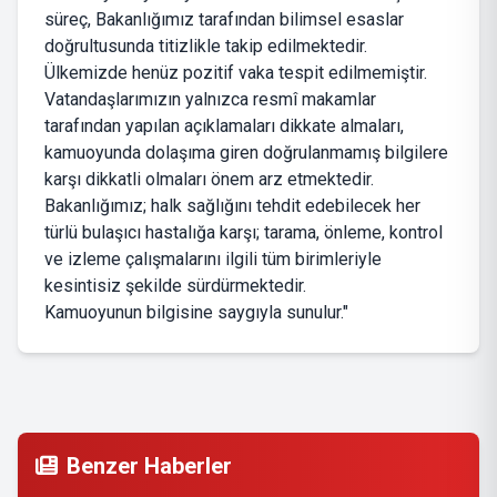
süreç, Bakanlığımız tarafından bilimsel esaslar
doğrultusunda titizlikle takip edilmektedir.
Ülkemizde henüz pozitif vaka tespit edilmemiştir.
Vatandaşlarımızın yalnızca resmî makamlar
tarafından yapılan açıklamaları dikkate almaları,
kamuoyunda dolaşıma giren doğrulanmamış bilgilere
karşı dikkatli olmaları önem arz etmektedir.
Bakanlığımız; halk sağlığını tehdit edebilecek her
türlü bulaşıcı hastalığa karşı; tarama, önleme, kontrol
ve izleme çalışmalarını ilgili tüm birimleriyle
kesintisiz şekilde sürdürmektedir.
Kamuoyunun bilgisine saygıyla sunulur."
Benzer Haberler