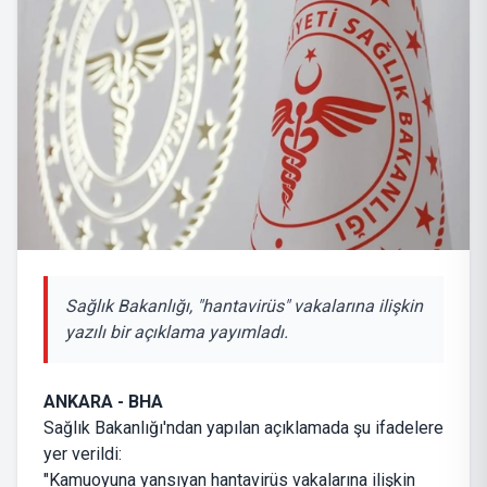
Sağlık Bakanlığı, "hantavirüs" vakalarına ilişkin
yazılı bir açıklama yayımladı.
ANKARA - BHA
Sağlık Bakanlığı'ndan yapılan açıklamada şu ifadelere
yer verildi:
"Kamuoyuna yansıyan hantavirüs vakalarına ilişkin