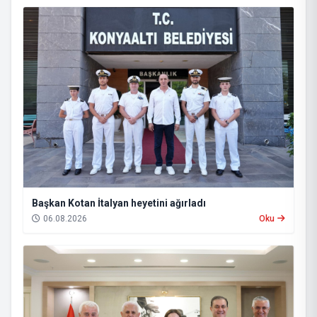
Başkan Kotan İtalyan heyetini ağırladı
06.08.2026
Oku