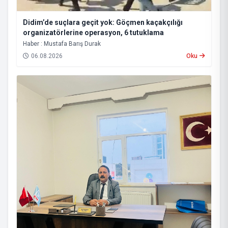
Didim’de suçlara geçit yok: Göçmen kaçakçılığı
organizatörlerine operasyon, 6 tutuklama
Haber : Mustafa Barış Durak
06.08.2026
Oku