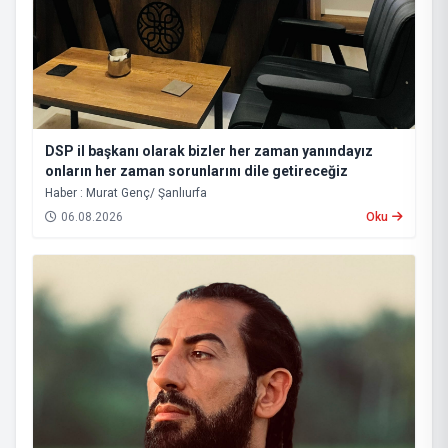
DSP il başkanı olarak bizler her zaman yanındayız
onların her zaman sorunlarını dile getireceğiz
Haber : Murat Genç/ Şanlıurfa
06.08.2026
Oku