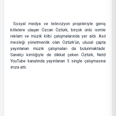
Sosyal medya ve televizyon projeleriyle geniş
kitlelere ulaşan Özcan Öztürk, birçok ünlü isimle
reklam ve müzik klibi çalışmalarında yer aldı. Asıl
mesleği yönetmenlik olan Öztürk’ün, ulusal çapta
yayınlanan müzik çalışmaları da bulunmaktadır.
Sanatçı kimliğiyle de dikkat çeken Öztürk, Netd
YouTube kanalında yayınlanan 5 single çalışmasına
imza attı.