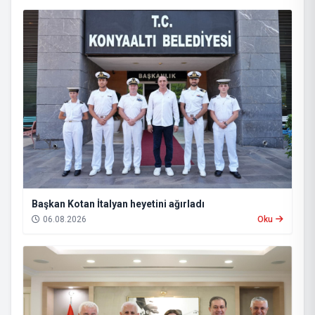
Başkan Kotan İtalyan heyetini ağırladı
06.08.2026
Oku