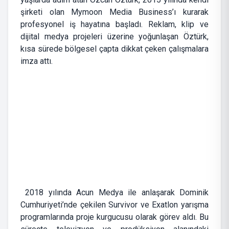
şirketi olan Mymoon Media Business’ı kurarak
profesyonel iş hayatına başladı. Reklam, klip ve
dijital medya projeleri üzerine yoğunlaşan Öztürk,
kısa sürede bölgesel çapta dikkat çeken çalışmalara
imza attı.
2018 yılında Acun Medya ile anlaşarak Dominik
Cumhuriyeti’nde çekilen Survivor ve Exatlon yarışma
programlarında proje kurgucusu olarak görev aldı. Bu