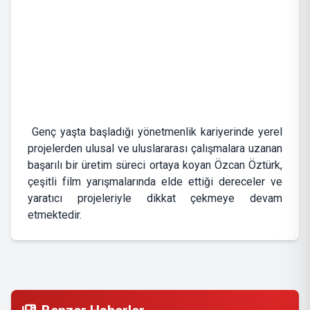
Genç yaşta başladığı yönetmenlik kariyerinde yerel
projelerden ulusal ve uluslararası çalışmalara uzanan
başarılı bir üretim süreci ortaya koyan Özcan Öztürk,
çeşitli film yarışmalarında elde ettiği dereceler ve
yaratıcı projeleriyle dikkat çekmeye devam
etmektedir.