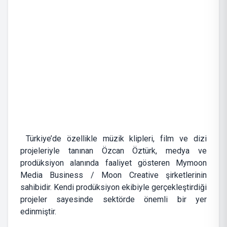
Türkiye’de özellikle müzik klipleri, film ve dizi
projeleriyle tanınan Özcan Öztürk, medya ve
prodüksiyon alanında faaliyet gösteren Mymoon
Media Business / Moon Creative şirketlerinin
sahibidir. Kendi prodüksiyon ekibiyle gerçekleştirdiği
projeler sayesinde sektörde önemli bir yer
edinmiştir.