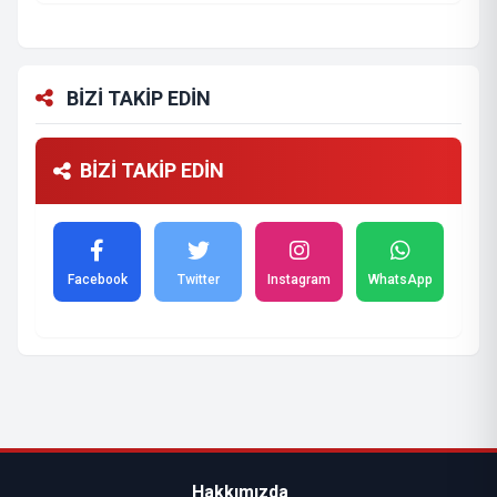
BİZİ TAKİP EDİN
BİZİ TAKİP EDİN
Facebook
Twitter
Instagram
WhatsApp
Hakkımızda