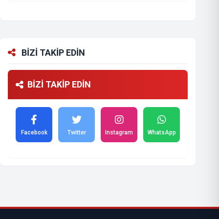
BİZİ TAKİP EDİN
BİZİ TAKİP EDİN
Facebook
Twitter
Instagram
WhatsApp