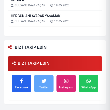
KONSER
GÜLDANE KAYA KAÇAR
•
19.05.2025
HERGÜN ANLAYARAK YAŞAMAK
GÜLDANE KAYA KAÇAR
•
12.05.2025
BİZİ TAKİP EDİN
BİZİ TAKİP EDİN
Facebook
Twitter
Instagram
WhatsApp