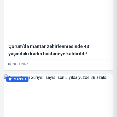
Çorum’da mantar zehirlenmesinde 43
yaşındaki kadın hastaneye kaldırıldı!
28.04.2026
MANŞET