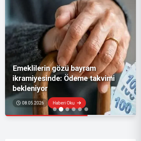
Emeklilerin gözü bayram
ikramiyesinde: Ödeme takvimi
bekleniyor
08.05.2026
Haberi Oku