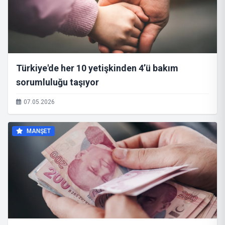
Türkiye'de her 10 yetişkinden 4’ü bakım
sorumluluğu taşıyor
07.05.2026
MANŞET