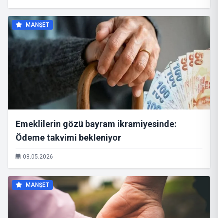
MANŞET
Emeklilerin gözü bayram ikramiyesinde:
Ödeme takvimi bekleniyor
08.05.2026
MANŞET