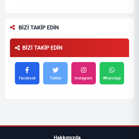
BİZİ TAKİP EDİN
BİZİ TAKİP EDİN
Facebook
Twitter
Instagram
WhatsApp
Hakkımızda