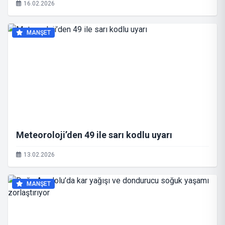
16.02.2026
MANŞET
Meteoroloji’den 49 ile sarı kodlu uyarı
13.02.2026
MANŞET