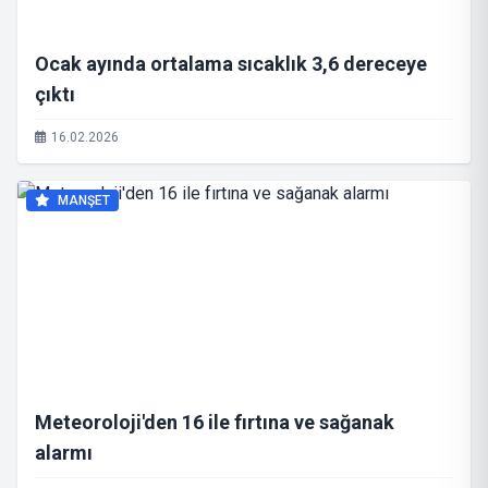
Ocak ayında ortalama sıcaklık 3,6 dereceye
çıktı
16.02.2026
MANŞET
Meteoroloji'den 16 ile fırtına ve sağanak
alarmı