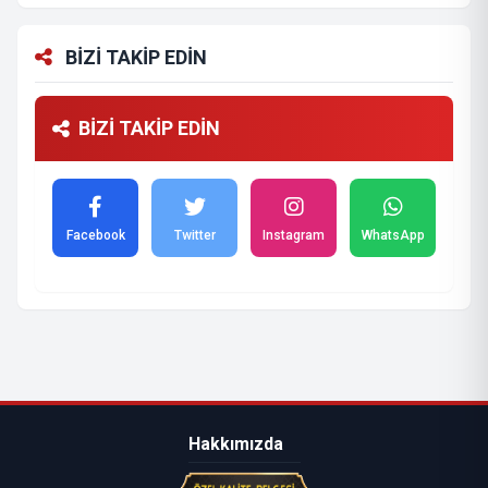
BİZİ TAKİP EDİN
BİZİ TAKİP EDİN
Facebook
Twitter
Instagram
WhatsApp
Hakkımızda