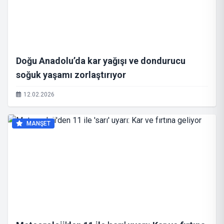
Doğu Anadolu’da kar yağışı ve dondurucu
soğuk yaşamı zorlaştırıyor
12.02.2026
MANŞET