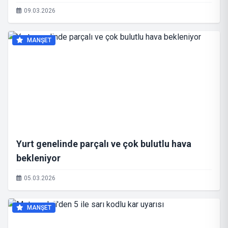
09.03.2026
MANŞET
Yurt genelinde parçalı ve çok bulutlu hava
bekleniyor
05.03.2026
MANŞET