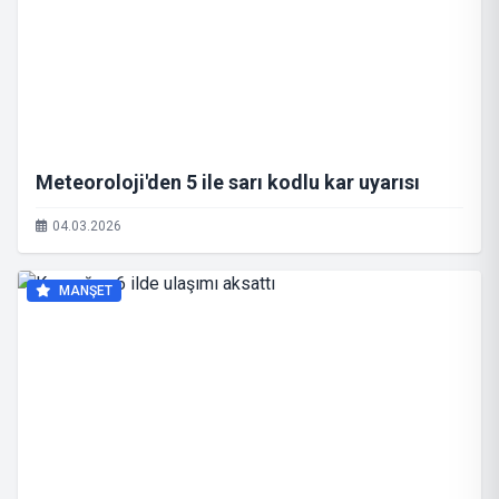
Meteoroloji'den 5 ile sarı kodlu kar uyarısı
04.03.2026
MANŞET