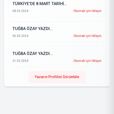
TÜRKİYE'DE 8 MART TARİHİ…
08.03.2024
Okumak için tıklayın
TUĞBA ÖZAY YAZDI...
06.03.2024
Okumak için tıklayın
TUĞBA ÖZAY YAZDI...
21.02.2024
Okumak için tıklayın
Yazarın Profilini Görüntüle