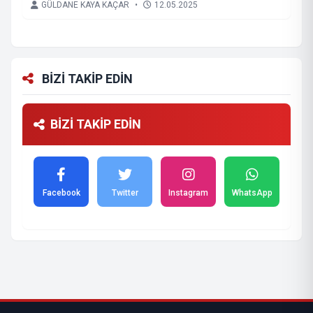
GÜLDANE KAYA KAÇAR
•
12.05.2025
BİZİ TAKİP EDİN
BİZİ TAKİP EDİN
Facebook
Twitter
Instagram
WhatsApp