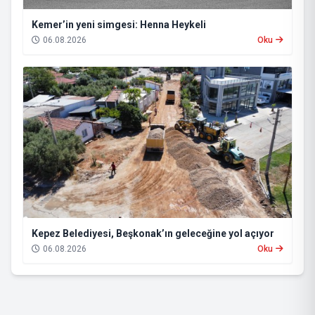
Kemer’in yeni simgesi: Henna Heykeli
06.08.2026
Oku
Kepez Belediyesi, Beşkonak’ın geleceğine yol açıyor
06.08.2026
Oku