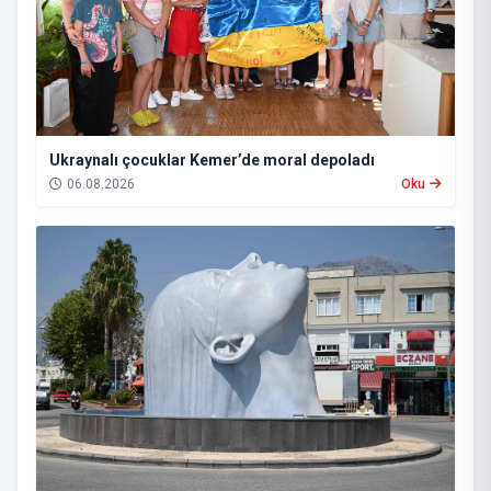
Ukraynalı çocuklar Kemer’de moral depoladı
06.08.2026
Oku