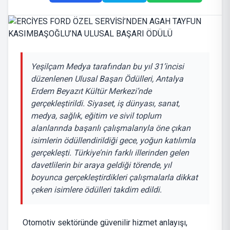
Yeşilçam Medya tarafından bu yıl 31’incisi
düzenlenen Ulusal Başarı Ödülleri, Antalya
Erdem Beyazıt Kültür Merkezi’nde
gerçekleştirildi. Siyaset, iş dünyası, sanat,
medya, sağlık, eğitim ve sivil toplum
alanlarında başarılı çalışmalarıyla öne çıkan
isimlerin ödüllendirildiği gece, yoğun katılımla
gerçekleşti. Türkiye’nin farklı illerinden gelen
davetlilerin bir araya geldiği törende, yıl
boyunca gerçekleştirdikleri çalışmalarla dikkat
çeken isimlere ödülleri takdim edildi.
Otomotiv sektöründe güvenilir hizmet anlayışı,