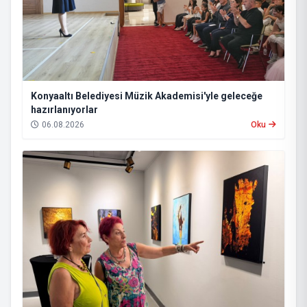
Konyaaltı Belediyesi Müzik Akademisi'yle geleceğe
hazırlanıyorlar
06.08.2026
Oku