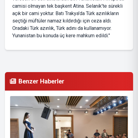
camisi olmayan tek başkent Atina. Selanik'te sürekli
açık bir cami yoktur. Batı Trakya'da Türk azınlıkların
seçtiği müftüler namaz kıldırdığı için ceza aldı.
Oradaki Türk azınlık, Türk adını da kullanamıyor.
Yunanistan bu konuda üç kere mahkum edildi."
Benzer Haberler