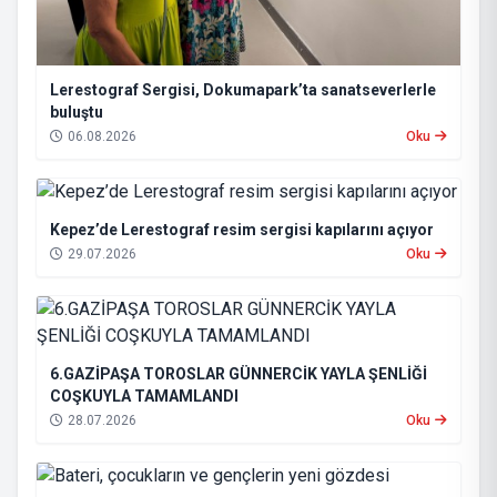
Lerestograf Sergisi, Dokumapark’ta sanatseverlerle
buluştu
06.08.2026
Oku
Kepez’de Lerestograf resim sergisi kapılarını açıyor
29.07.2026
Oku
6.GAZİPAŞA TOROSLAR GÜNNERCİK YAYLA ŞENLİĞİ
COŞKUYLA TAMAMLANDI
28.07.2026
Oku