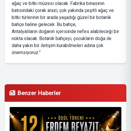
ağaç ve bitki müzesi olacak. Fabrika binasının
batısındaki çorak arazi, çok yakında çeşitli ağaç ve
bitki türlerinin bir arada yaşadığı güzel bir botanik
bahçe haline gelecek. Bu bahçe,
Antalyalıların doğanın içerisinde nefes alabileceği bir
nokta olacak. Botanik bahçeyi, çocukların doğa ile
daha yakın bir iletişim kurabilmeleri adına çok
önemsiyoruz.”
Benzer Haberler