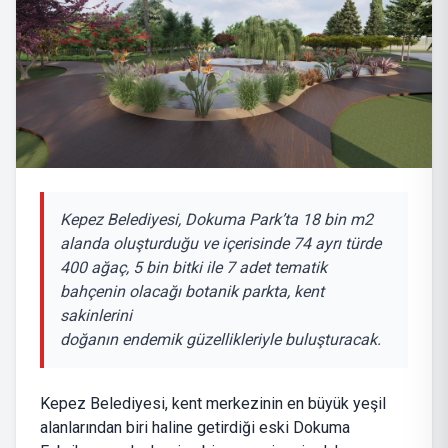
Kepez Belediyesi, Dokuma Park’ta 18 bin m2
alanda oluşturduğu ve içerisinde 74 ayrı türde
400 ağaç, 5 bin bitki ile 7 adet tematik
bahçenin olacağı botanik parkta, kent
sakinlerini
doğanın endemik güzellikleriyle buluşturacak.
Kepez Belediyesi, kent merkezinin en büyük yeşil
alanlarından biri haline getirdiği eski Dokuma