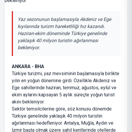
Yaz sezonunun başlamasıyla Akdeniz ve Ege
kıyılarında turizm hareketliliği hız kazandı.
Haziran-ekim döneminde Türkiye genelinde
yaklaşık 40 milyon turistin ağırlanması
bekleniyor.
ANKARA - BHA
Türkiye turizmi, yaz mevsiminin başlamasıyla birlikte
yılın en yoğun dönemine girdi. Özellikle Akdeniz ve
Ege sahillerinde haziran, temmuz, ağustos, eylül ve
ekim aylarını kapsayan 5 aylık süreçte yoğun turist
akını bekleniyor.
Sektör temsilcilerine göre, söz konusu dönemde
Türkiye genelinde yaklaşık 40 milyon turistin
ağırlanması hedefleniyor. Antalya, Muğla, Aydın ve
İzmir başta olmak üzere sahil kentlerinde otellerde