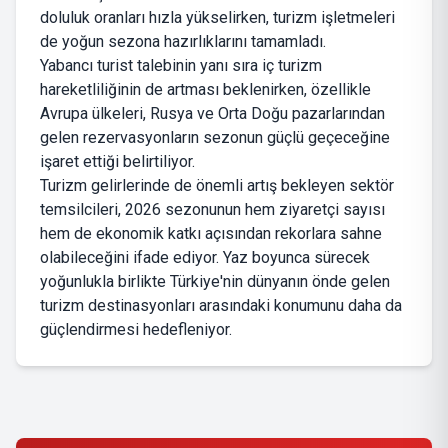
doluluk oranları hızla yükselirken, turizm işletmeleri
de yoğun sezona hazırlıklarını tamamladı.
Yabancı turist talebinin yanı sıra iç turizm
hareketliliğinin de artması beklenirken, özellikle
Avrupa ülkeleri, Rusya ve Orta Doğu pazarlarından
gelen rezervasyonların sezonun güçlü geçeceğine
işaret ettiği belirtiliyor.
Turizm gelirlerinde de önemli artış bekleyen sektör
temsilcileri, 2026 sezonunun hem ziyaretçi sayısı
hem de ekonomik katkı açısından rekorlara sahne
olabileceğini ifade ediyor. Yaz boyunca sürecek
yoğunlukla birlikte Türkiye'nin dünyanın önde gelen
turizm destinasyonları arasındaki konumunu daha da
güçlendirmesi hedefleniyor.