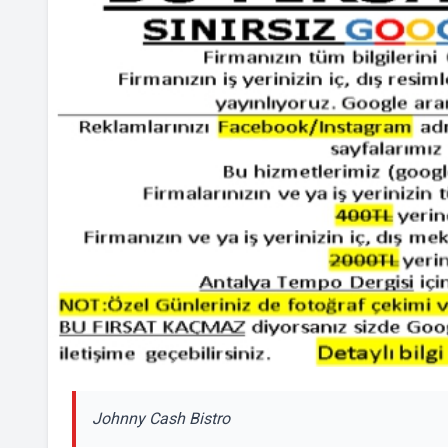
Johnny Cash Bistro