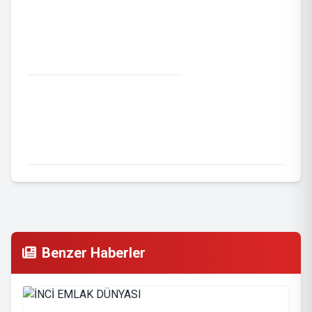
Benzer Haberler