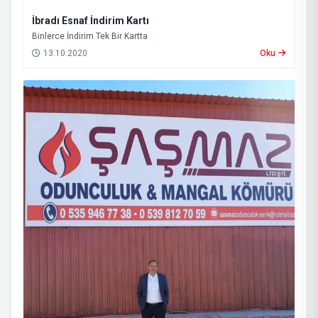
İbradı Esnaf İndirim Kartı
Binlerce İndirim Tek Bir Kartta
13.10.2020
Oku