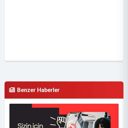
Benzer Haberler