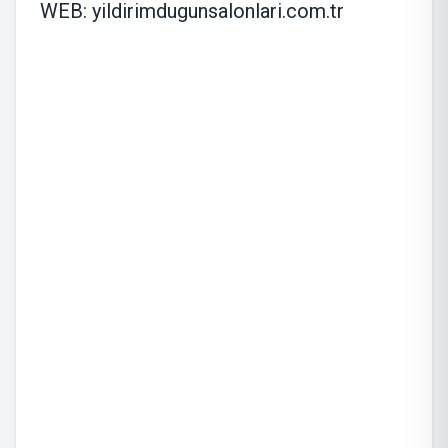
WEB: yildirimdugunsalonlari.com.tr