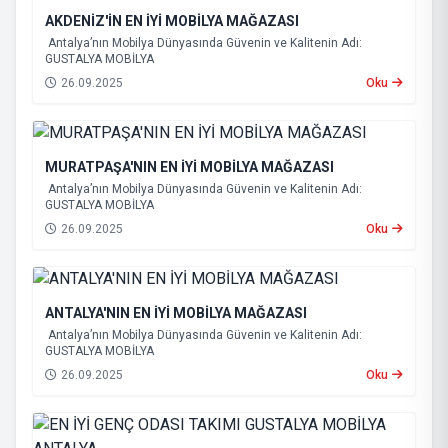
AKDENİZ'İN EN İYİ MOBİLYA MAĞAZASI
Antalya’nın Mobilya Dünyasında Güvenin ve Kalitenin Adı:
GUSTALYA MOBİLYA
26.09.2025
Oku
MURATPAŞA'NIN EN İYİ MOBİLYA MAĞAZASI
Antalya’nın Mobilya Dünyasında Güvenin ve Kalitenin Adı:
GUSTALYA MOBİLYA
26.09.2025
Oku
ANTALYA'NIN EN İYİ MOBİLYA MAĞAZASI
Antalya’nın Mobilya Dünyasında Güvenin ve Kalitenin Adı:
GUSTALYA MOBİLYA
26.09.2025
Oku