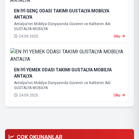
EN İYİ GENÇ ODASI TAKIMI GUSTALYA MOBİLYA
ANTALYA
Antalya’nın Mobilya Dünyasında Güvenin ve Kalitenin Adı:
GUSTALYA MOBİLYA
24.09.2025
Oku
EN İYİ YEMEK ODASI TAKIMI GUSTALYA MOBİLYA
ANTALYA
Antalya’nın Mobilya Dünyasında Güvenin ve Kalitenin Adı:
GUSTALYA MOBİLYA
24.09.2025
Oku
ÇOK OKUNANLAR