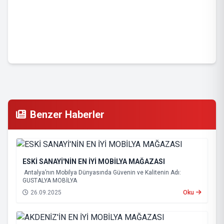
Benzer Haberler
ESKİ SANAYİ'NİN EN İYİ MOBİLYA MAĞAZASI
Antalya’nın Mobilya Dünyasında Güvenin ve Kalitenin Adı:
GUSTALYA MOBİLYA
26.09.2025
Oku