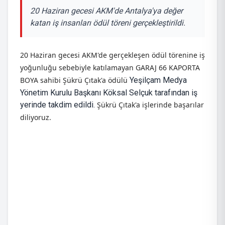
20 Haziran gecesi AKM'de Antalya'ya değer
katan iş insanları ödül töreni gerçekleştirildi.
20 Haziran gecesi AKM'de gerçekleşen ödül törenine iş
yoğunluğu sebebiyle katılamayan GARAJ 66 KAPORTA
BOYA sahibi Şükrü Çıtak'a ödülü
Yeşilçam Medya
Yönetim Kurulu Başkanı Köksal Selçuk tarafından iş
yerinde takdim edildi.
Şükrü Çıtak'a işlerinde başarılar
diliyoruz.