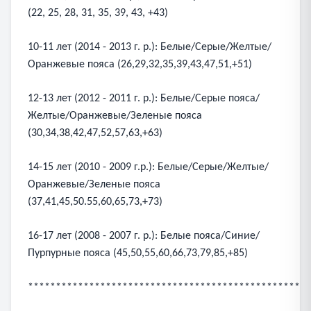
(22, 25, 28, 31, 35, 39, 43, +43)
10-11 лет (2014 - 2013 г. р.): Белые/Серые/Желтые/
Оранжевые пояса (26,29,32,35,39,43,47,51,+51)
12-13 лет (2012 - 2011 г. р.): Белые/Серые пояса/
Желтые/Оранжевые/Зеленые пояса
(30,34,38,42,47,52,57,63,+63)
14-15 лет (2010 - 2009 г.р.): Белые/Серые/Желтые/
Оранжевые/Зеленые пояса
(37,41,45,50.55,60,65,73,+73)
16-17 лет (2008 - 2007 г. р.): Белые пояса/Синие/
Пурпурные пояса (45,50,55,60,66,73,79,85,+85)
***************************************************