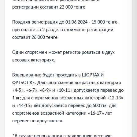
регистрации составит 22 000 тенге
Поздняя регистрация до 01.06.2024 - 15 000 тенге,
при оплате за 2 раздела стоимость регистрации
составит 26 000 тенге
Один спортсмен может регистрироваться в двух
весовых категориях.
Взвешивание будет проходить в ШОРТАХ И
ФУТБОЛКЕ. Для спортсменов возрастных категорий
«4-5», «6-7», «8-9» и «10-11» допускается перевес до
1 кг; для спортсменов возрастных категорий «12-13»
и «14-15» лет допускается перевес до 500 гм; для
спортсменов возрастной категории «16-17» лет
перевес не допускается.
*В случае непопадания в заявленную весовую