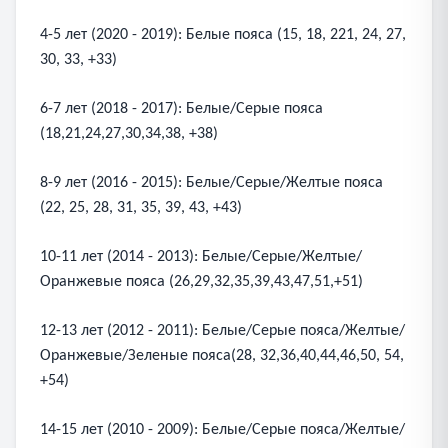
4-5 лет (2020 - 2019): Белые пояса (15, 18, 221, 24, 27,
30, 33, +33)
6-7 лет (2018 - 2017): Белые/Серые пояса
(18,21,24,27,30,34,38, +38)
8-9 лет (2016 - 2015): Белые/Серые/Желтые пояса
(22, 25, 28, 31, 35, 39, 43, +43)
10-11 лет (2014 - 2013): Белые/Серые/Желтые/
Оранжевые пояса (26,29,32,35,39,43,47,51,+51)
12-13 лет (2012 - 2011): Белые/Серые пояса/Желтые/
Оранжевые/Зеленые пояса(28, 32,36,40,44,46,50, 54,
+54)
14-15 лет (2010 - 2009): Белые/Серые пояса/Желтые/