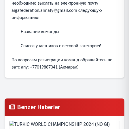
необходимо выслать на электронную почту
aigafederation.almaty@gmail.com
следующую
информацию:
· Название команды
· Список участников с весовой категорией
По вопросам регистрации команд обращайтесь по
ватс апу: +77019887041 (Акмарал)
Benzer Haberler