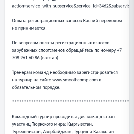
action=service_with_subservice&service_id=3462&subservic
Оплата регистрационных взносов Каспий переводом
не принимается.
По вопросам оплаты регистрационных взносов
зарубежных спортсменов обращайтесь по номеру +7
708 961 60 86 (ватс ап).
Тренерам команд необходимо зарегистрироваться
на турнир на сайте www.smoothcomp.com в
обязательном порядке.
***************************************************
Командный турнир проводится для команд стран -
участниц Тюркского мира: Кыргызстан,
Туркменистан, Азербайджан, Турция и Казахстан