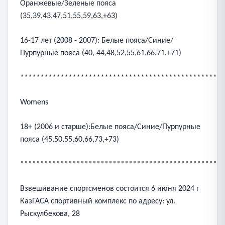
Оранжевые/Зеленые пояса
(35,39,43,47,51,55,59,63,+63)
16-17 лет (2008 - 2007): Белые пояса/Синие/
Пурпурные пояса (40, 44,48,52,55,61,66,71,+71)
***************************************************
Womens
18+ (2006 и старше):Белые пояса/Синие/Пурпурные
пояса (45,50,55,60,66,73,+73)
***************************************************
Взвешивание спортсменов состоится 6 июня 2024 г
КазГАСА спортивный комплекс по адресу: ул.
Рыскулбекова, 28