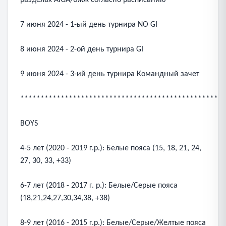
разделах AIGA/бжж согласно расписанию
7 июня 2024 - 1-ый день турнира NO GI
8 июня 2024 - 2-ой день турнира GI
9 июня 2024 - 3-ий день турнира Командный зачет
***************************************************
BOYS
4-5 лет (2020 - 2019 г.р.): Белые пояса (15, 18, 21, 24,
27, 30, 33, +33)
6-7 лет (2018 - 2017 г. р.): Белые/Серые пояса
(18,21,24,27,30,34,38, +38)
8-9 лет (2016 - 2015 г.р.): Белые/Серые/Желтые пояса