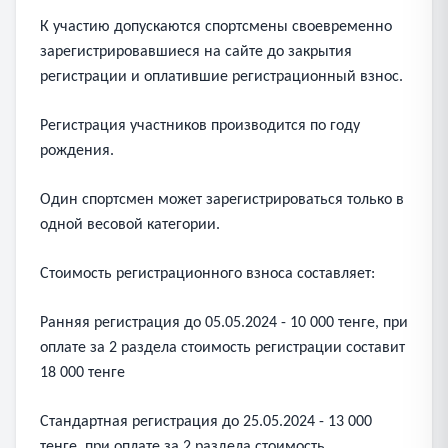
К участию допускаются спортсмены своевременно
зарегистрировавшиеся на сайте до закрытия
регистрации и оплатившие регистрационный взнос.
Регистрация участников производится по году
рождения.
Один спортсмен может зарегистрироваться только в
одной весовой категории.
Стоимость регистрационного взноса составляет:
Ранняя регистрация до 05.05.2024 - 10 000 тенге, при
оплате за 2 раздела стоимость регистрации составит
18 000 тенге
Стандартная регистрация до 25.05.2024 - 13 000
тенге, при оплате за 2 раздела стоимость