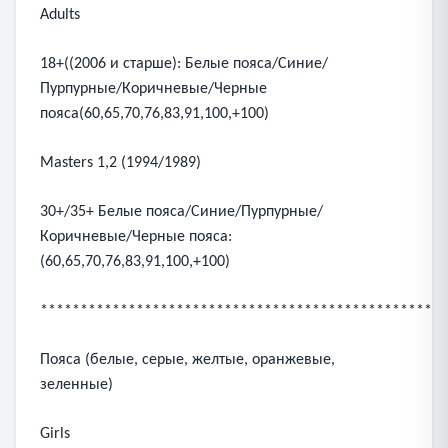
Adults
18+((2006 и старше): Белые пояса/Синие/
Пурпурные/Коричневые/Черные
пояса(60,65,70,76,83,91,100,+100)
Masters 1,2 (1994/1989)
30+/35+ Белые пояса/Синие/Пурпурные/
Коричневые/Черные пояса:
(60,65,70,76,83,91,100,+100)
***************************************************
Пояса (белые, серые, желтые, оранжевые,
зеленные)
Girls