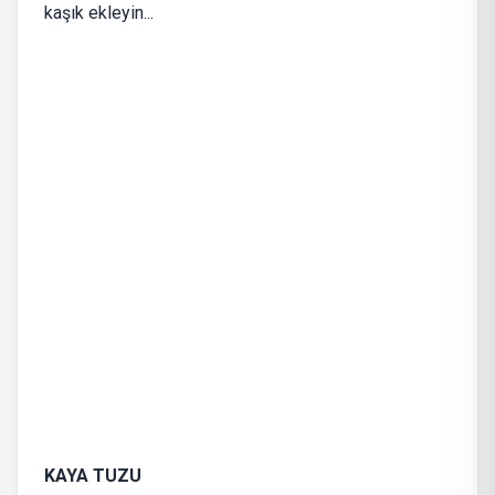
kaşık ekleyin...
KAYA TUZU