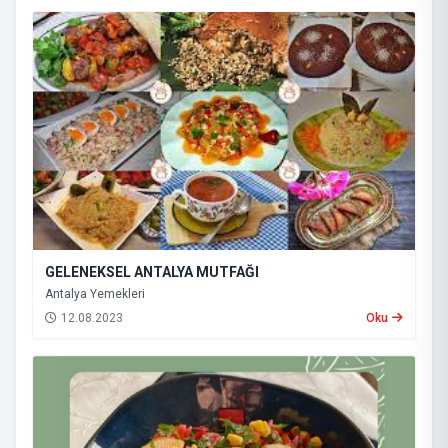
GELENEKSEL ANTALYA MUTFAĞI
Antalya Yemekleri
12.08.2023
Oku