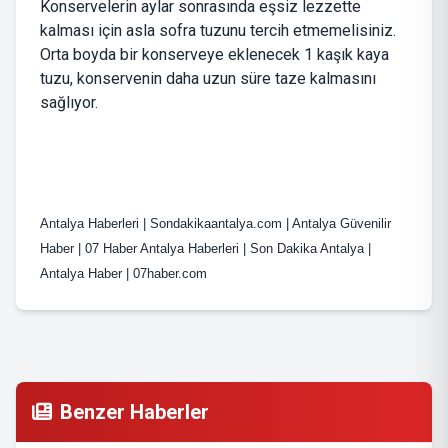
Konservelerin aylar sonrasında eşsiz lezzette
kalması için asla sofra tuzunu tercih etmemelisiniz.
Orta boyda bir konserveye eklenecek 1 kaşık kaya
tuzu, konservenin daha uzun süre taze kalmasını
sağlıyor.
Antalya Haberleri | Sondakikaantalya.com | Antalya Güvenilir
Haber | 07 Haber Antalya Haberleri | Son Dakika Antalya |
Antalya Haber | 07haber.com
Benzer Haberler