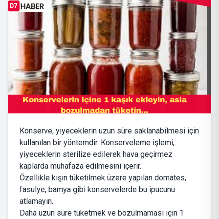
Konserve, yiyeceklerin uzun süre saklanabilmesi için
kullanılan bir yöntemdir. Konserveleme işlemi,
yiyeceklerin sterilize edilerek hava geçirmez
kaplarda muhafaza edilmesini içerir.
Özellikle kışın tüketilmek üzere yapılan domates,
fasulye, bamya gibi konservelerde bu ipucunu
atlamayın.
Daha uzun süre tüketmek ve bozulmaması için 1