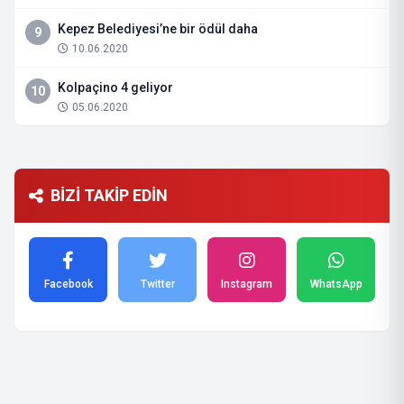
Kepez Belediyesi’ne bir ödül daha
9
10.06.2020
Kolpaçino 4 geliyor
10
05.06.2020
BİZİ TAKİP EDİN
Facebook
Twitter
Instagram
WhatsApp