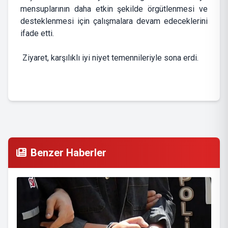
mensuplarının daha etkin şekilde örgütlenmesi ve
desteklenmesi için çalışmalara devam edeceklerini
ifade etti.
Ziyaret, karşılıklı iyi niyet temennileriyle sona erdi.
Benzer Haberler