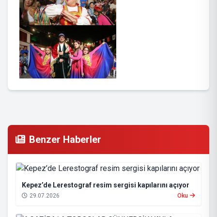
Benzer Haberler
Kepez’de Lerestograf resim sergisi kapılarını açıyor
29.07.2026
Oku