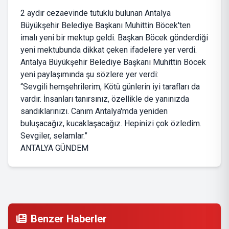
2 aydır cezaevinde tutuklu bulunan Antalya
Büyükşehir Belediye Başkanı Muhittin Böcek'ten
imalı yeni bir mektup geldi. Başkan Böcek gönderdiği
yeni mektubunda dikkat çeken ifadelere yer verdi.
Antalya Büyükşehir Belediye Başkanı Muhittin Böcek
yeni paylaşımında şu sözlere yer verdi:
“Sevgili hemşehrilerim, Kötü günlerin iyi tarafları da
vardır. İnsanları tanırsınız, özellikle de yanınızda
sandıklarınızı. Canım Antalya'mda yeniden
buluşacağız, kucaklaşacağız. Hepinizi çok özledim.
Sevgiler, selamlar.”
ANTALYA GÜNDEM
Benzer Haberler