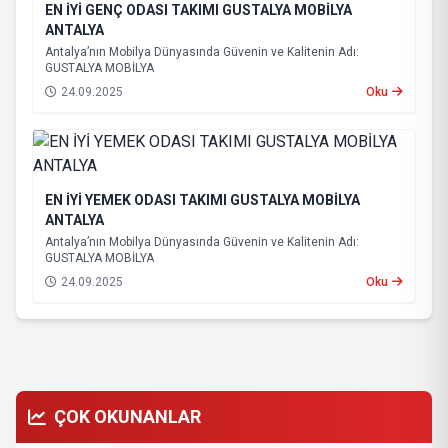
EN İYİ GENÇ ODASI TAKIMI GUSTALYA MOBİLYA
ANTALYA
Antalya’nın Mobilya Dünyasında Güvenin ve Kalitenin Adı:
GUSTALYA MOBİLYA
24.09.2025
Oku
EN İYİ YEMEK ODASI TAKIMI GUSTALYA MOBİLYA
ANTALYA
Antalya’nın Mobilya Dünyasında Güvenin ve Kalitenin Adı:
GUSTALYA MOBİLYA
24.09.2025
Oku
ÇOK OKUNANLAR