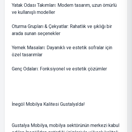
Yatak Odası Takımları: Modern tasarım, uzun ömürlü
ve kullanışlı modeller
Oturma Grupları & Çekyatlar: Rahatlık ve şıklığı bir
arada sunan seçenekler
Yemek Masaları: Dayanıklı ve estetik sofralar için
özel tasarımlar
Genç Odaları: Fonksiyonel ve estetik çözümler
İnegöl Mobilya Kalitesi Gustalya’da!
Gustalya Mobilya, mobilya sektörünün merkezi kabul