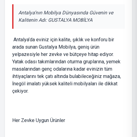
Antalya’nın Mobilya Dünyasında Güvenin ve
Kalitenin Adı: GUSTALYA MOBİLYA
Antalya’da eviniz için kalite, şıklık ve konforu bir
arada sunan Gustalya Mobilya, geniş ürün
yelpazesiyle her zevke ve bütçeye hitap ediyor.
Yatak odası takımlarından oturma gruplarına, yemek
masalarından genç odalarına kadar evinizin tüm
ihtiyaçlarını tek çatı altında bulabileceğiniz mağaza,
İnegöl imalatı yüksek kaliteli mobilyaları ile dikkat
çekiyor.
Her Zevke Uygun Ürünler