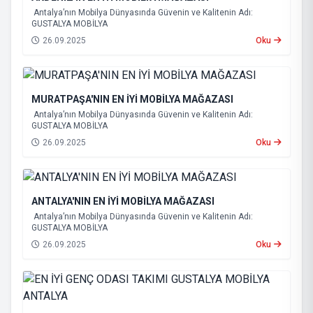
Antalya’nın Mobilya Dünyasında Güvenin ve Kalitenin Adı:
GUSTALYA MOBİLYA
26.09.2025
Oku
MURATPAŞA'NIN EN İYİ MOBİLYA MAĞAZASI
Antalya’nın Mobilya Dünyasında Güvenin ve Kalitenin Adı:
GUSTALYA MOBİLYA
26.09.2025
Oku
ANTALYA'NIN EN İYİ MOBİLYA MAĞAZASI
Antalya’nın Mobilya Dünyasında Güvenin ve Kalitenin Adı:
GUSTALYA MOBİLYA
26.09.2025
Oku