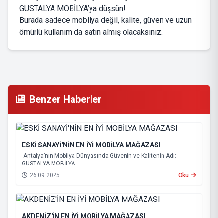
GUSTALYA MOBİLYA’ya düşsün!
Burada sadece mobilya değil, kalite, güven ve uzun
ömürlü kullanım da satın almış olacaksınız.
Benzer Haberler
ESKİ SANAYİ'NİN EN İYİ MOBİLYA MAĞAZASI
Antalya’nın Mobilya Dünyasında Güvenin ve Kalitenin Adı:
GUSTALYA MOBİLYA
26.09.2025
Oku
AKDENİZ'İN EN İYİ MOBİLYA MAĞAZASI