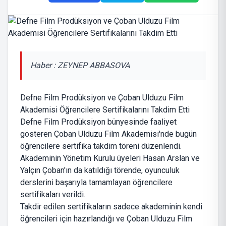
Haber : ZEYNEP ABBASOVA
Defne Film Prodüksiyon ve Çoban Ulduzu Film
Akademisi Öğrencilere Sertifikalarını Takdim Etti
Defne Film Prodüksiyon bünyesinde faaliyet
gösteren Çoban Ulduzu Film Akademisi'nde bugün
öğrencilere sertifika takdim töreni düzenlendi.
Akademinin Yönetim Kurulu üyeleri Hasan Arslan ve
Yalçın Çoban'ın da katıldığı törende, oyunculuk
derslerini başarıyla tamamlayan öğrencilere
sertifikaları verildi.
Takdir edilen sertifikaların sadece akademinin kendi
öğrencileri için hazırlandığı ve Çoban Ulduzu Film