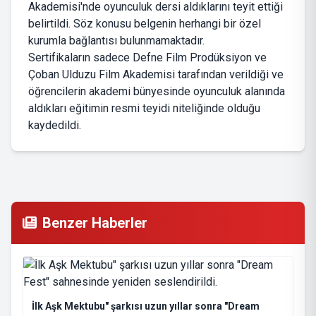
Akademisi'nde oyunculuk dersi aldıklarını teyit ettiği
belirtildi. Söz konusu belgenin herhangi bir özel
kurumla bağlantısı bulunmamaktadır.
Sertifikaların sadece Defne Film Prodüksiyon ve
Çoban Ulduzu Film Akademisi tarafından verildiği ve
öğrencilerin akademi bünyesinde oyunculuk alanında
aldıkları eğitimin resmi teyidi niteliğinde olduğu
kaydedildi.
Benzer Haberler
İlk Aşk Mektubu" şarkısı uzun yıllar sonra "Dream