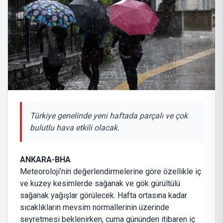
Türkiye genelinde yeni haftada parçalı ve çok
bulutlu hava etkili olacak.
ANKARA-BHA
Meteoroloji’nin değerlendirmelerine göre özellikle iç
ve kuzey kesimlerde sağanak ve gök gürültülü
sağanak yağışlar görülecek. Hafta ortasına kadar
sıcaklıkların mevsim normallerinin üzerinde
seyretmesi beklenirken, cuma gününden itibaren iç