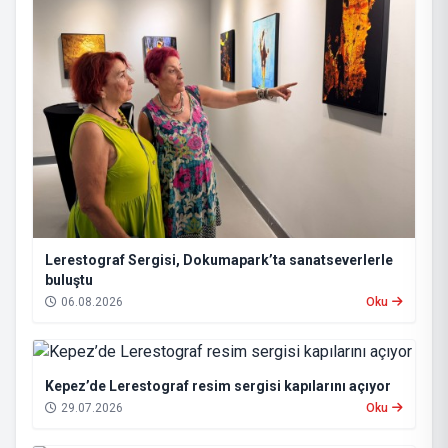
Lerestograf Sergisi, Dokumapark’ta sanatseverlerle
buluştu
06.08.2026
Oku
Kepez’de Lerestograf resim sergisi kapılarını açıyor
29.07.2026
Oku