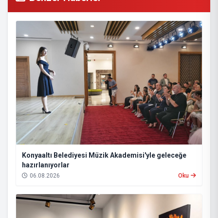
Konyaaltı Belediyesi Müzik Akademisi'yle geleceğe
hazırlanıyorlar
06.08.2026
Oku