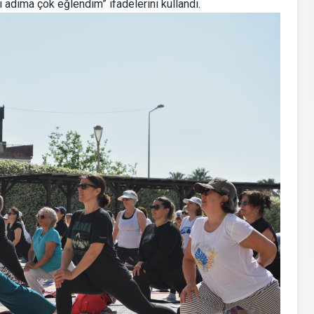
adıma çok eğlendim” ifadelerini kullandı.