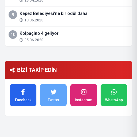
28.04.2020
Kepez Belediyesi’ne bir ödül daha
9
10.06.2020
Kolpaçino 4 geliyor
10
05.06.2020
BİZİ TAKİP EDİN
Facebook
Twitter
Instagram
WhatsApp