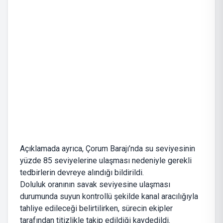
Açıklamada ayrıca, Çorum Barajı’nda su seviyesinin
yüzde 85 seviyelerine ulaşması nedeniyle gerekli
tedbirlerin devreye alındığı bildirildi.
Doluluk oranının savak seviyesine ulaşması
durumunda suyun kontrollü şekilde kanal aracılığıyla
tahliye edileceği belirtilirken, sürecin ekipler
tarafından titizlikle takip edildiği kaydedildi.