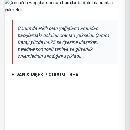
Çorum’da etkili olan yağışların ardından
barajlardaki doluluk oranları yükseldi. Çorum
Barajı yüzde 84,75 seviyesine ulaşırken,
belediye kontrollü tahliye ve güvenlik
önlemlerinin alındığını açıkladı.
ELVAN ŞİMŞEK / ÇORUM - BHA