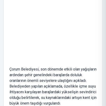
Çorum Belediyesi, son dönemde etkili olan yağışların
ardından şehir genelindeki barajlarda doluluk
oranlarının önemli seviyelere ulaştığını açıkladı.
Belediyeden yapılan açıklamada, özellikle içme suyu
ihtiyacını karşılayan barajlardaki yükselişin sevindirici
olduğu belirtilerek, su kaynaklarındaki artışın kent için
büyük önem taşıdığı vurgulandı.