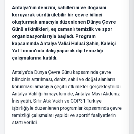
Antalya'nın denizini, sahillerini ve doğasını
koruyarak sürdürülebilir bir çevre bilinci
oluşturmak amacıyla düzenlenen Dünya Çevre
Günü etkinlikleri, eş zamanlı temizlik ve spor
organizasyonlarıyla başladı. Program
kapsamında Antalya Valisi Hulusi Şahin, Kaleiçi
Yat Limanı'nda dalış yaparak dip temizliği
çalışmalarına katıldı.
Antalya'da Dünya Çevre Günü kapsamında çevre
bilincinin artırılması, deniz, sahil ve doğal alanların
korunması amacıyla çeşitli etkinlikler gerçekleştirildi.
Antalya Valiliği himayelerinde, Antalya Mavi Akdeniz
İnisiyatifi, Sıfır Atık Vakfı ve COP31 Türkiye
işbirliğiyle düzenlenen programlar kapsamında çevre
temizliği çalışmaları yapıldı ve sportif faaliyetlerin
startı verildi.