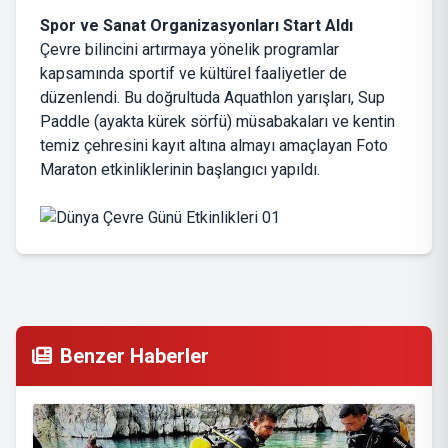
Spor ve Sanat Organizasyonları Start Aldı
Çevre bilincini artırmaya yönelik programlar
kapsamında sportif ve kültürel faaliyetler de
düzenlendi. Bu doğrultuda Aquathlon yarışları, Sup
Paddle (ayakta kürek sörfü) müsabakaları ve kentin
temiz çehresini kayıt altına almayı amaçlayan Foto
Maraton etkinliklerinin başlangıcı yapıldı.
Benzer Haberler