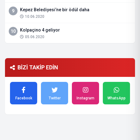
Kepez Belediyesi’ne bir ödül daha
9
10.06.2020
Kolpaçino 4 geliyor
10
05.06.2020
BİZİ TAKİP EDİN
Facebook
Twitter
Instagram
WhatsApp