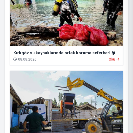
Kırkgöz su kaynaklarında ortak koruma seferberliği
08.08.2026
Oku