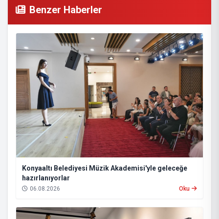
Benzer Haberler
Konyaaltı Belediyesi Müzik Akademisi'yle geleceğe
hazırlanıyorlar
06.08.2026
Oku