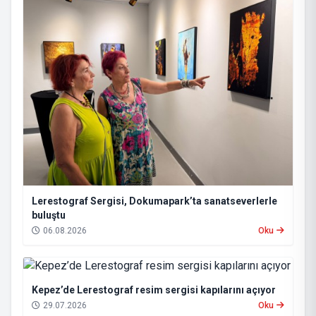
Lerestograf Sergisi, Dokumapark’ta sanatseverlerle
buluştu
06.08.2026
Oku
Kepez’de Lerestograf resim sergisi kapılarını açıyor
29.07.2026
Oku