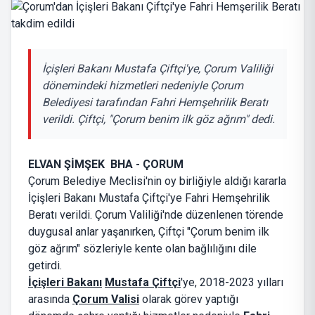
İçişleri Bakanı Mustafa Çiftçi'ye, Çorum Valiliği
dönemindeki hizmetleri nedeniyle Çorum
Belediyesi tarafından Fahri Hemşehrilik Beratı
verildi. Çiftçi, "Çorum benim ilk göz ağrım" dedi.
ELVAN ŞİMŞEK BHA - ÇORUM
Çorum Belediye Meclisi'nin oy birliğiyle aldığı kararla
İçişleri Bakanı Mustafa Çiftçi'ye Fahri Hemşehrilik
Beratı verildi. Çorum Valiliği'nde düzenlenen törende
duygusal anlar yaşanırken, Çiftçi "Çorum benim ilk
göz ağrım" sözleriyle kente olan bağlılığını dile
getirdi.
İçişleri Bakanı
Mustafa Çiftçi
'ye, 2018-2023 yılları
arasında
Çorum Valisi
olarak görev yaptığı