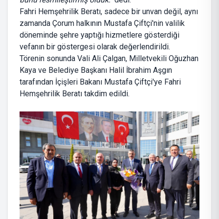
Fahri Hemşehrilik Beratı, sadece bir unvan değil, aynı
zamanda Çorum halkının Mustafa Çiftçi'nin valilik
döneminde şehre yaptığı hizmetlere gösterdiği
vefanın bir göstergesi olarak değerlendirildi.
Törenin sonunda Vali Ali Çalgan, Milletvekili Oğuzhan
Kaya ve Belediye Başkanı Halil İbrahim Aşgın
tarafından İçişleri Bakanı Mustafa Çiftçi'ye Fahri
Hemşehrilik Beratı takdim edildi.