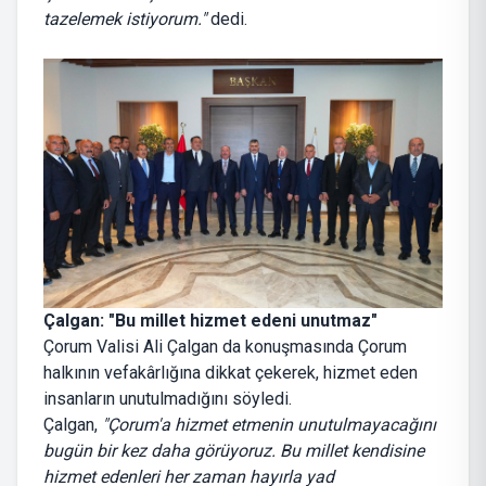
tazelemek istiyorum."
dedi.
Çalgan: "Bu millet hizmet edeni unutmaz"
Çorum Valisi Ali Çalgan da konuşmasında Çorum
halkının vefakârlığına dikkat çekerek, hizmet eden
insanların unutulmadığını söyledi.
Çalgan,
"Çorum'a hizmet etmenin unutulmayacağını
bugün bir kez daha görüyoruz. Bu millet kendisine
hizmet edenleri her zaman hayırla yad