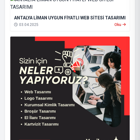
ANTALYA LİMAN UYGUN FİYATLI WEB SİTESİ TASARIMI
03.04.2025
Oku