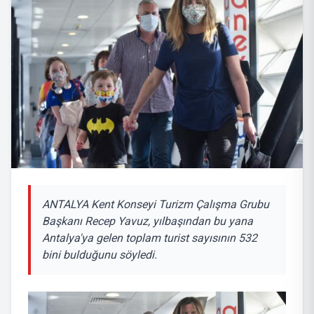
ANTALYA Kent Konseyi Turizm Çalışma Grubu
Başkanı Recep Yavuz, yılbaşından bu yana
Antalya'ya gelen toplam turist sayısının 532
bini bulduğunu söyledi.