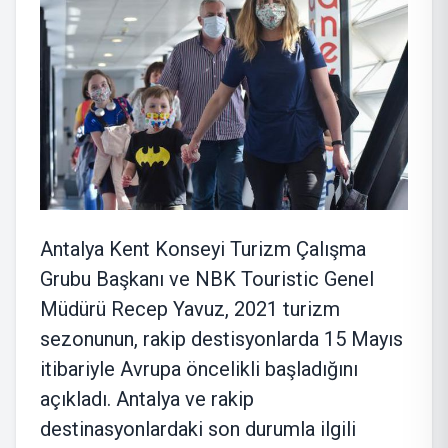
Antalya Kent Konseyi Turizm Çalışma
Grubu Başkanı ve NBK Touristic Genel
Müdürü Recep Yavuz, 2021 turizm
sezonunun, rakip destisyonlarda 15 Mayıs
itibariyle Avrupa öncelikli başladığını
açıkladı. Antalya ve rakip
destinasyonlardaki son durumla ilgili