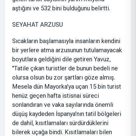
aştığını ve 532 bini bulduğunu belirtti.
SEYAHAT ARZUSU
Sıcakların başlamasıyla insanların kendini
bir yerlere atma arzusunun tutulamayacak
boyutlara geldiğini dile getiren Yavuz,
"Tatile çıkan turistler de bunun bedeli ne
olursa olsun bu zor şartları göze almış.
Mesela dün Mayorka'ya uçan 15 bin turist
henüz geçen hafta istisnai süreci
sonlandıran ve vaka sayılarında önemli
düşüş kaydeden İspanya'nın tatil bölgeleri
de dahil, kısıtlamaları sürdürdüklerini
bilerek uçağa bindi. Kısıtlamaları bilen