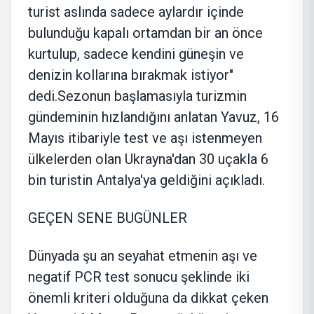
turist aslında sadece aylardır içinde
bulunduğu kapalı ortamdan bir an önce
kurtulup, sadece kendini güneşin ve
denizin kollarına bırakmak istiyor"
dedi.Sezonun başlamasıyla turizmin
gündeminin hızlandığını anlatan Yavuz, 16
Mayıs itibariyle test ve aşı istenmeyen
ülkelerden olan Ukrayna'dan 30 uçakla 6
bin turistin Antalya'ya geldiğini açıkladı.
GEÇEN SENE BUGÜNLER
Dünyada şu an seyahat etmenin aşı ve
negatif PCR test sonucu şeklinde iki
önemli kriteri olduğuna da dikkat çeken