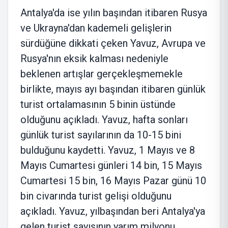
Antalya'da ise yılın başından itibaren Rusya
ve Ukrayna'dan kademeli gelişlerin
sürdüğüne dikkati çeken Yavuz, Avrupa ve
Rusya'nın eksik kalması nedeniyle
beklenen artışlar gerçekleşmemekle
birlikte, mayıs ayı başından itibaren günlük
turist ortalamasının 5 binin üstünde
olduğunu açıkladı. Yavuz, hafta sonları
günlük turist sayılarının da 10-15 bini
bulduğunu kaydetti. Yavuz, 1 Mayıs ve 8
Mayıs Cumartesi günleri 14 bin, 15 Mayıs
Cumartesi 15 bin, 16 Mayıs Pazar günü 10
bin civarında turist gelişi olduğunu
açıkladı. Yavuz, yılbaşından beri Antalya'ya
gelen turist sayısının yarım milyonu