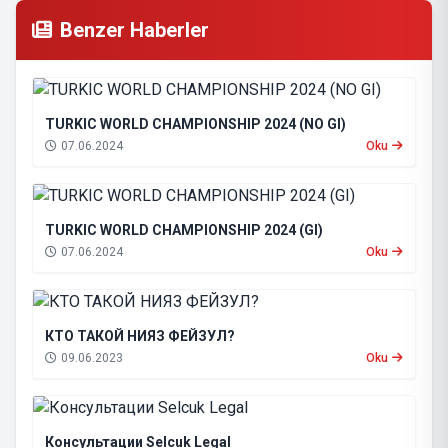
Benzer Haberler
TURKIC WORLD CHAMPIONSHIP 2024 (NO GI)
07.06.2024
Oku
TURKIC WORLD CHAMPIONSHIP 2024 (GI)
07.06.2024
Oku
КТО ТАКОЙ НИЯЗ ФЕЙЗУЛ?
09.06.2023
Oku
Консультации Selcuk Legal