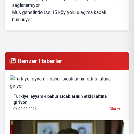
sağlanamıyor.
Muş genelinde ise 15 köy yolu ulaşıma kapalı
bulunuyor.
Benzer Haberler
Türkiye, eyyam-ı bahur sıcaklarının etkisi altına
giriyor
02.08.2026
Oku