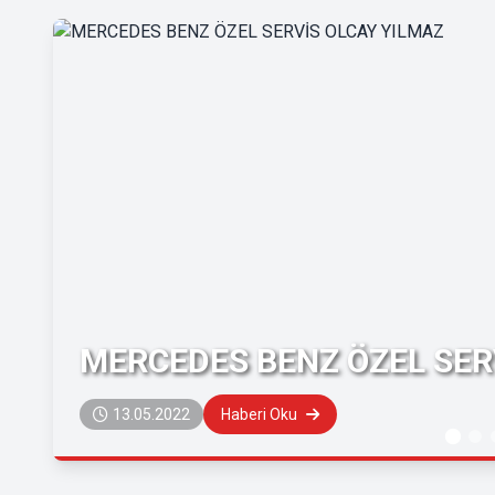
MERCEDES BENZ ÖZEL SER
13.05.2022
Haberi Oku