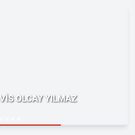
VİS OLCAY YILMAZ